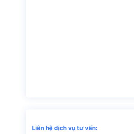
Liên hệ dịch vụ tư vấn: