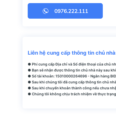
0976.222.111
Liên hệ cung cấp thông tin chủ nhà
● Phí cung cấp Địa chỉ và Số điện thoại của chủ n
● Bạn sẽ nhận được thông tin chủ nhà này sau khi
● Số tài khoản: 15010000264696 - Ngân hàng BIDV
● Sau khi chúng tôi đã cung cấp thông tin chủ nhà
● Sau khi chuyển khoản thành công nếu chưa nhận
● Chúng tôi không chịu trách nhiệm về thực trạng 