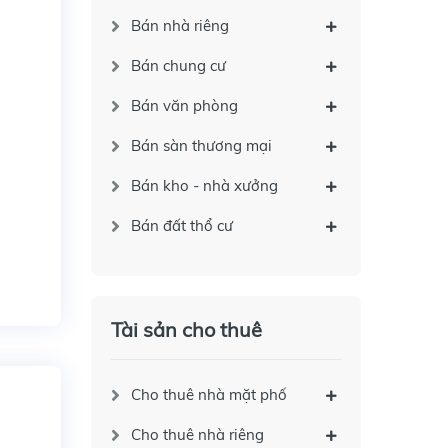
Bán nhà riêng
Bán chung cư
Bán văn phòng
Bán sàn thương mại
Bán kho - nhà xưởng
Bán đất thổ cư
Tài sản cho thuê
Cho thuê nhà mặt phố
Cho thuê nhà riêng