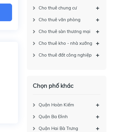
Cho thuê chung cư
Cho thuê văn phòng
Cho thuê sàn thương mại
Cho thuê kho - nhà xưởng
Cho thuê đất công nghiệp
Chọn phố khác
Quận Hoàn Kiếm
Quận Ba Đình
Quận Hai Bà Trưng