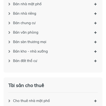
Bán nhà mặt phố
Bán nhà riêng
Bán chung cư
Bán văn phòng
Bán sàn thương mại
Bán kho - nhà xưởng
Bán đất thổ cư
Tài sản cho thuê
Cho thuê nhà mặt phố