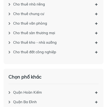
Cho thuê nhà riêng
Cho thuê chung cư
Cho thuê văn phòng
Cho thuê sàn thương mại
Cho thuê kho - nhà xưởng
Cho thuê đất công nghiệp
Chọn phố khác
Quận Hoàn Kiếm
Quận Ba Đình