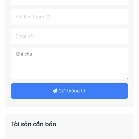
Gửi thông tin
Tài sản cần bán