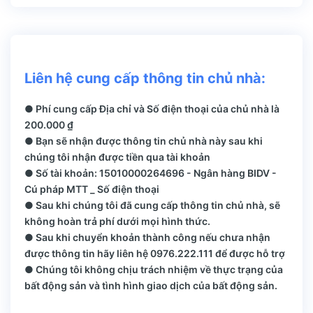
Liên hệ cung cấp thông tin chủ nhà:
● Phí cung cấp Địa chỉ và Số điện thoại của chủ nhà là
200.000 ₫
● Bạn sẽ nhận được thông tin chủ nhà này sau khi
chúng tôi nhận được tiền qua tài khoản
● Số tài khoản: 15010000264696 - Ngân hàng BIDV -
Cú pháp MTT _ Số điện thoại
● Sau khi chúng tôi đã cung cấp thông tin chủ nhà, sẽ
không hoàn trả phí dưới mọi hình thức.
● Sau khi chuyển khoản thành công nếu chưa nhận
được thông tin hãy liên hệ 0976.222.111 để được hỗ trợ
● Chúng tôi không chịu trách nhiệm về thực trạng của
bất động sản và tình hình giao dịch của bất động sản.