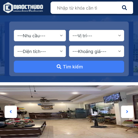
Tìm kiếm