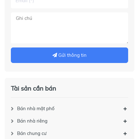
Gửi thông tin
Tài sản cần bán
Bán nhà mặt phố
Bán nhà riêng
Bán chung cư