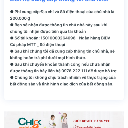
● Phí cung cấp Địa chỉ và Số điện thoại của chủ nhà là
200.000 ₫
● Bạn sẽ nhận được thông tin chủ nhà này sau khi
chúng tôi nhận được tiền qua tài khoản
● Số tài khoản: 15010000264696 - Ngân hàng BIDV -
Cú pháp MTT _ Số điện thoại
● Sau khi chúng tôi đã cung cấp thông tin chủ nhà, sẽ
không hoàn trả phí dưới mọi hình thức.
● Sau khi chuyển khoản thành công nếu chưa nhận
được thông tin hãy liên hệ 0976.222.111 để được hỗ trợ
● Chúng tôi không chịu trách nhiệm về thực trạng của
bất động sản và tình hình giao dịch của bất động sản.