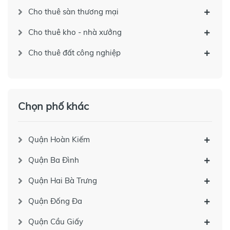
Cho thuê sàn thương mại
Cho thuê kho - nhà xưởng
Cho thuê đất công nghiệp
Chọn phố khác
Quận Hoàn Kiếm
Quận Ba Đình
Quận Hai Bà Trưng
Quận Đống Đa
Quận Cầu Giấy