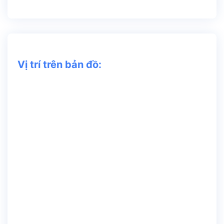
Vị trí trên bản đồ: