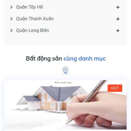
Quận Tây Hồ
Quận Thanh Xuân
Quận Long Biên
Bất động sản
cùng danh mục
HOT