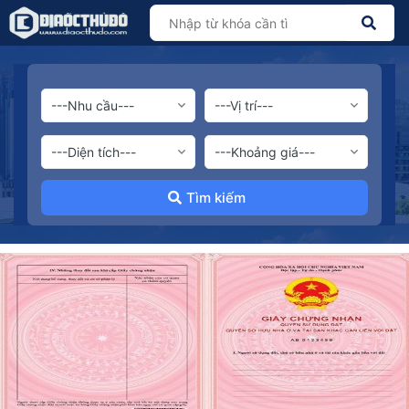
Tìm kiếm