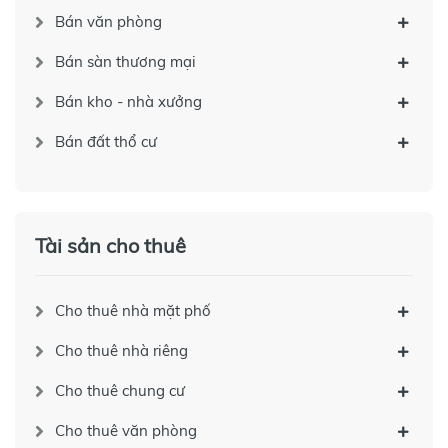
Bán văn phòng
Bán sàn thương mại
Bán kho - nhà xưởng
Bán đất thổ cư
Tài sản cho thuê
Cho thuê nhà mặt phố
Cho thuê nhà riêng
Cho thuê chung cư
Cho thuê văn phòng