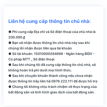
Liên hệ cung cấp thông tin chủ nhà:
● Phí cung cấp Địa chỉ và Số điện thoại của chủ nhà là
200.000 ₫
● Bạn sẽ nhận được thông tin chủ nhà này sau khi
chúng tôi nhận được tiền qua tài khoản
● Số tài khoản: 15010000264696 - Ngân hàng BIDV -
Cú pháp MTT _ Số điện thoại
● Sau khi chúng tôi đã cung cấp thông tin chủ nhà, sẽ
không hoàn trả phí dưới mọi hình thức.
● Sau khi chuyển khoản thành công nếu chưa nhận
được thông tin hãy liên hệ 0976.222.111 để được hỗ trợ
● Chúng tôi không chịu trách nhiệm về thực trạng của
bất động sản và tình hình giao dịch của bất động sản.