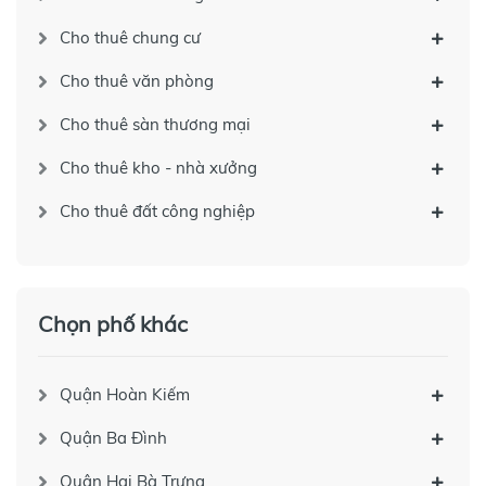
Cho thuê chung cư
Cho thuê văn phòng
Cho thuê sàn thương mại
Cho thuê kho - nhà xưởng
Cho thuê đất công nghiệp
Chọn phố khác
Quận Hoàn Kiếm
Quận Ba Đình
Quận Hai Bà Trưng