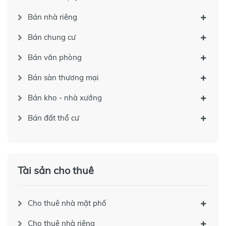
Bán nhà riêng
Bán chung cư
Bán văn phòng
Bán sàn thương mại
Bán kho - nhà xưởng
Bán đất thổ cư
Tài sản cho thuê
Cho thuê nhà mặt phố
Cho thuê nhà riêng