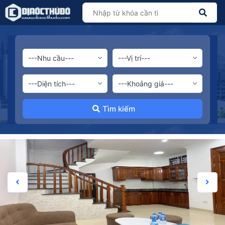
Tìm kiếm