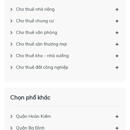
Cho thuê nhà riêng
Cho thuê chung cư
Cho thuê văn phòng
Cho thuê sàn thương mại
Cho thuê kho - nhà xưởng
Cho thuê đất công nghiệp
Chọn phố khác
Quận Hoàn Kiếm
Quận Ba Đình