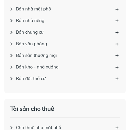
Bán nhà mặt phố
Bán nhà riêng
Bán chung cư
Bán văn phòng
Bán sàn thương mại
Bán kho - nhà xưởng
Bán đất thổ cư
Tài sản cho thuê
Cho thuê nhà mặt phố