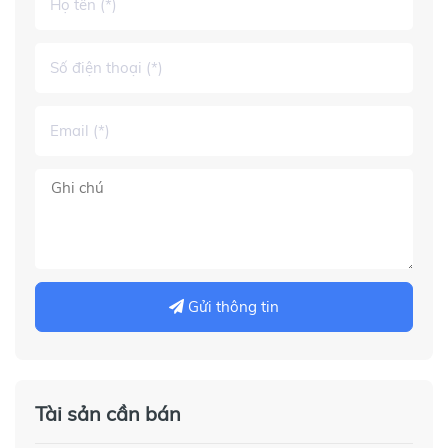
Gửi thông tin
Tài sản cần bán