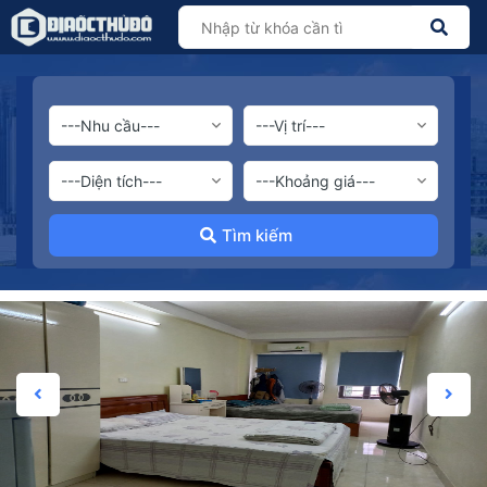
Tìm kiếm