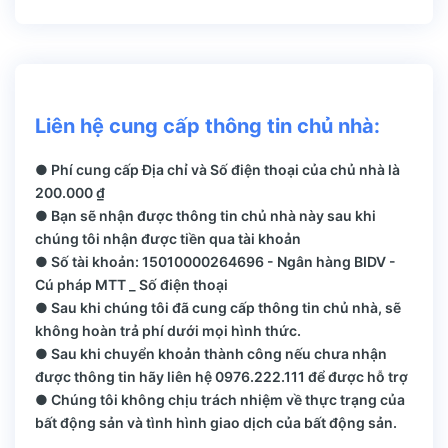
Liên hệ cung cấp thông tin chủ nhà:
● Phí cung cấp Địa chỉ và Số điện thoại của chủ nhà là
200.000 ₫
● Bạn sẽ nhận được thông tin chủ nhà này sau khi
chúng tôi nhận được tiền qua tài khoản
● Số tài khoản: 15010000264696 - Ngân hàng BIDV -
Cú pháp MTT _ Số điện thoại
● Sau khi chúng tôi đã cung cấp thông tin chủ nhà, sẽ
không hoàn trả phí dưới mọi hình thức.
● Sau khi chuyển khoản thành công nếu chưa nhận
được thông tin hãy liên hệ 0976.222.111 để được hỗ trợ
● Chúng tôi không chịu trách nhiệm về thực trạng của
bất động sản và tình hình giao dịch của bất động sản.