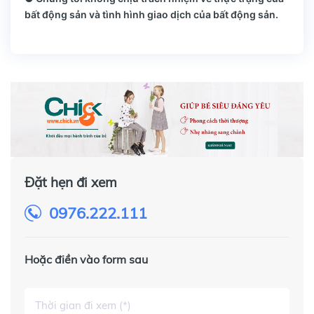
bất động sản và tình hình giao dịch của bất động sản.
Đặt hẹn đi xem
0976.222.111
Hoặc điền vào form sau