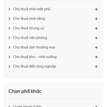
Cho thuê nhà mặt phố
Cho thuê nhà riêng
Cho thuê chung cư
Cho thuê văn phòng
Cho thuê sàn thương mại
Cho thuê kho - nhà xưởng
Cho thuê đất công nghiệp
Chọn phố khác
Quận Hoàn Kiếm