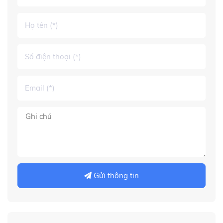
Gửi thông tin