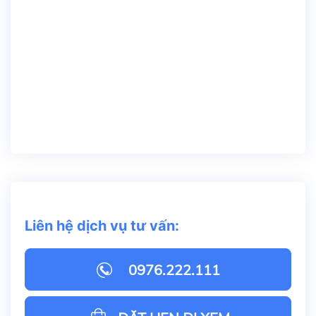
Liên hệ dịch vụ tư vấn:
0976.222.111