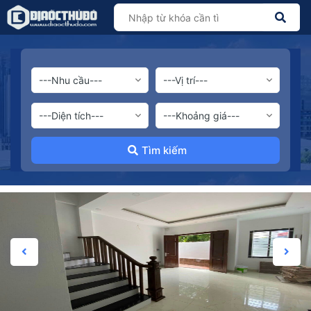
Tìm kiếm