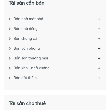
Tài sản cần bán
Bán nhà mặt phố
Bán nhà riêng
Bán chung cư
Bán văn phòng
Bán sàn thương mại
Bán kho - nhà xưởng
Bán đất thổ cư
Tài sản cho thuê